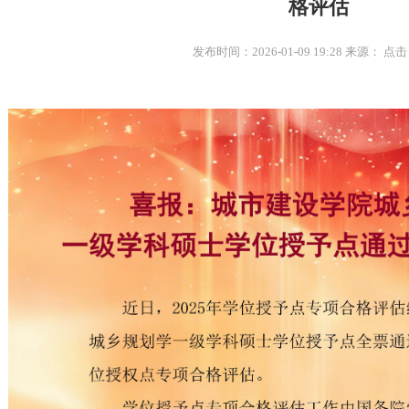
格评估
发布时间：2026-01-09 19:28 来源： 点击
喜报：我院学子在2026WUPENiCity城市可持续调研报告国际竞赛中荣获三等奖
喜报——金奖！我院历史性突破！