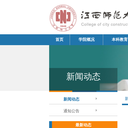
首页
学院概况
本科教育
新闻动态
新闻动态
通知公告
最新动态