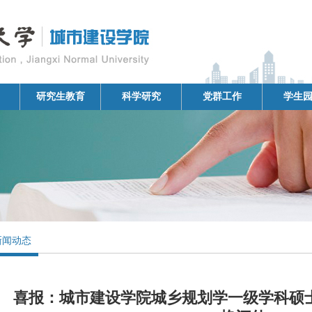
研究生教育
科学研究
党群工作
学生
新闻动态
喜报：城市建设学院城乡规划学一级学科硕