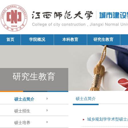
首页
学院概况
本科教育
研究生教育
研究生教育
硕士点简介
硕士点简介
硕士招生
城乡规划学学术型硕士
硕士培养