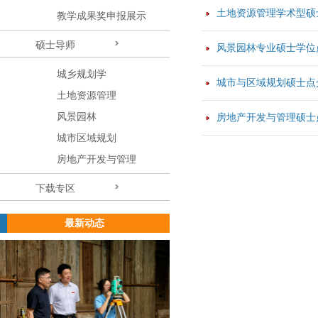
土地资源管理学术型硕
教学成果奖申报展示
硕士导师
风景园林专业硕士学位
城乡规划学
城市与区域规划硕士点
土地资源管理
风景园林
房地产开发与管理硕士
城市区域规划
房地产开发与管理
下载专区
最新动态