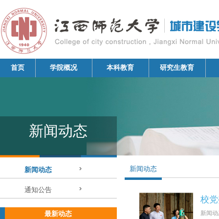
首页
学院概况
本科教育
研究生教育
新闻动态
新闻动态
新闻动态
通知公告
校党
新闻动
最新动态